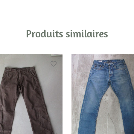
Produits similaires