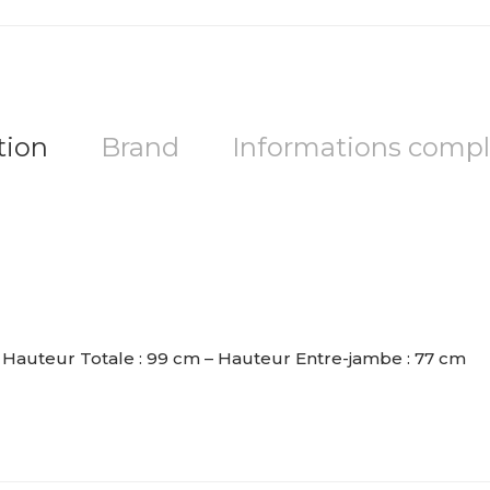
tion
Brand
Informations comp
– Hauteur Totale : 99 cm – Hauteur Entre-jambe : 77 cm