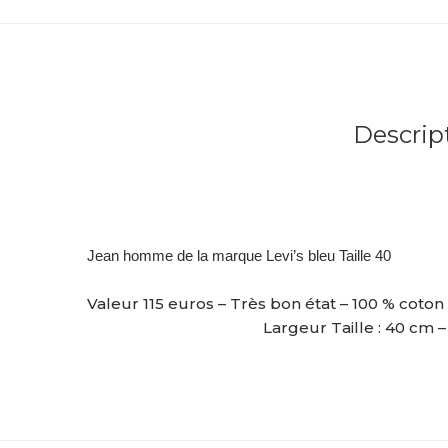
Descrip
Jean homme de la marque Levi’s bleu Taille 40
Valeur 115 euros – Très bon état – 100 % coton
Largeur Taille : 40 cm 