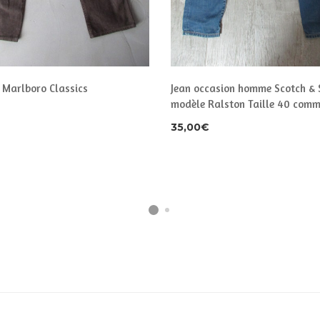
 Marlboro Classics
Jean occasion homme Scotch &
modèle Ralston Taille 40 comm
35,00
€