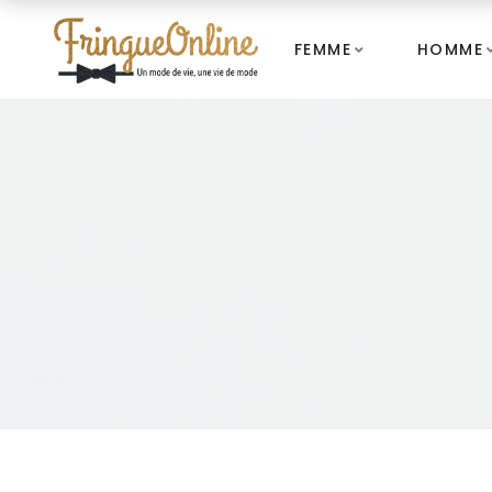
FEMME
HOMME