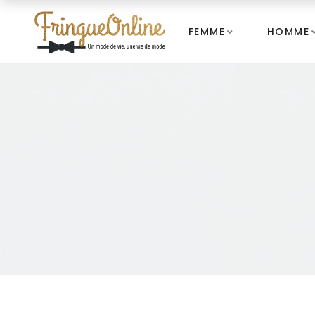
FEMME
HOMME