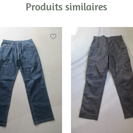
Produits similaires