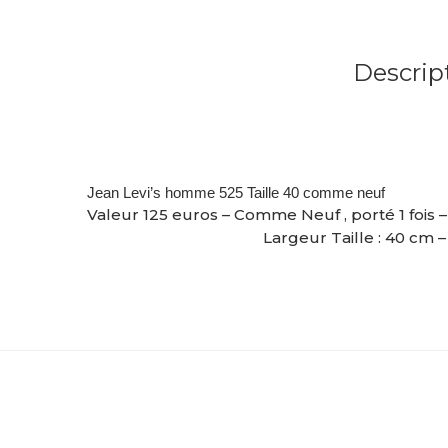
Descrip
Jean Levi’s homme 525 Taille 40 comme neuf
Valeur 125 euros – Comme Neuf , porté 1 fois 
Largeur Taille : 40 cm 