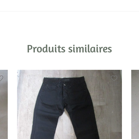
Produits similaires