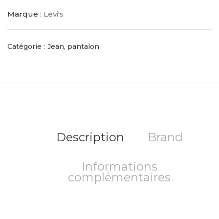
Marque :
Levi's
Catégorie :
Jean, pantalon
Description
Brand
Informations
complémentaires