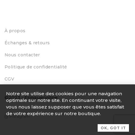
À propos
Échanges & retours
Nous contacter
Politique de confidentialité
CGV
Notre site utilise des cookies pour une navigation
©2023 - Fringueonline
optimale sur notre site. En continuant votre visite,
vous nous laissez supposer que vous êtes satisfait
de votre expérience sur notre boutique.
Instagram
OK, GOT IT