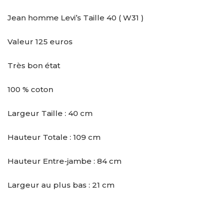
Jean homme Levi’s Taille 40 ( W31 )
Valeur 125 euros
Très bon état
100 % coton
Largeur Taille : 40 cm
Hauteur Totale : 109 cm
Hauteur Entre-jambe : 84 cm
Largeur au plus bas : 21 cm