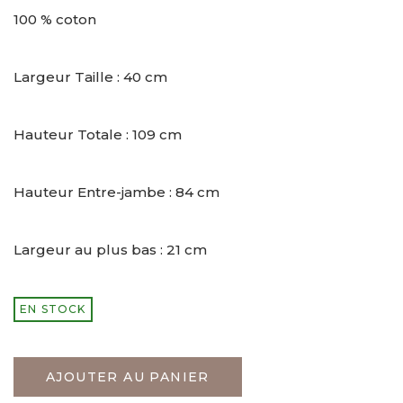
100 % coton
Largeur Taille : 40 cm
Hauteur Totale : 109 cm
Hauteur Entre-jambe : 84 cm
Largeur au plus bas : 21 cm
EN STOCK
AJOUTER AU PANIER