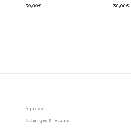
30,00
€
30,00
€
À propos
Échanges & retours