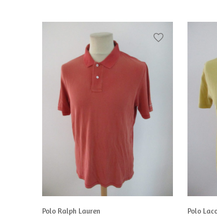
Polo Ralph Lauren
Polo Lac