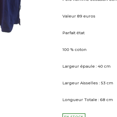
Valeur 89 euros
Parfait état
100 % coton
Largeur épaule : 40 cm
Largeur Aisselles : 53 cm
Longueur Totale : 68 cm
EN STOCK