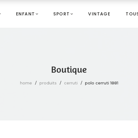
ENFANT
SPORT
VINTAGE
TOUS
Boutique
home
produits
cerruti
polo cerruti 1881