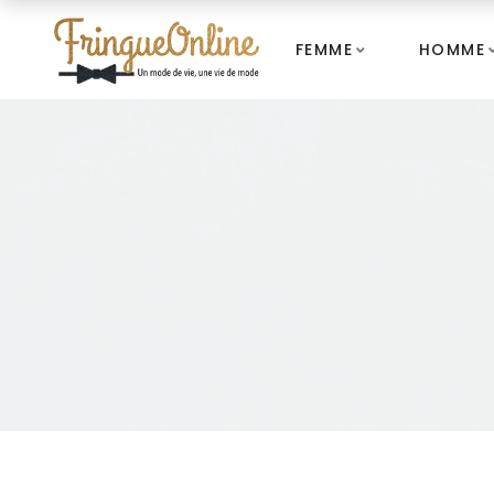
FEMME
HOMME