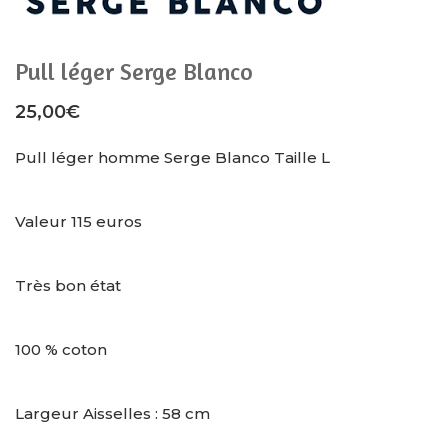
Pull léger Serge Blanco
25,00
€
Pull léger homme Serge Blanco Taille L
Valeur 115 euros
Très bon état
100 % coton
Largeur Aisselles : 58 cm