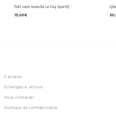
Pull sans manche Le Coq Sportif
Gile
15,00
€
30
À propos
Échanges & retours
Nous contacter
Politique de confidentialité