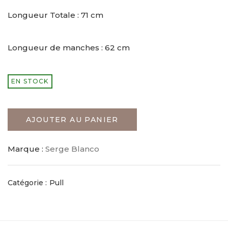
Longueur Totale : 71 cm
Longueur de manches : 62 cm
EN STOCK
AJOUTER AU PANIER
Marque :
Serge Blanco
Catégorie :
Pull