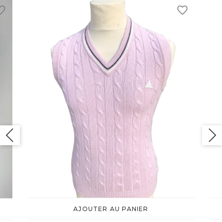
AJOUTER AU PANIER