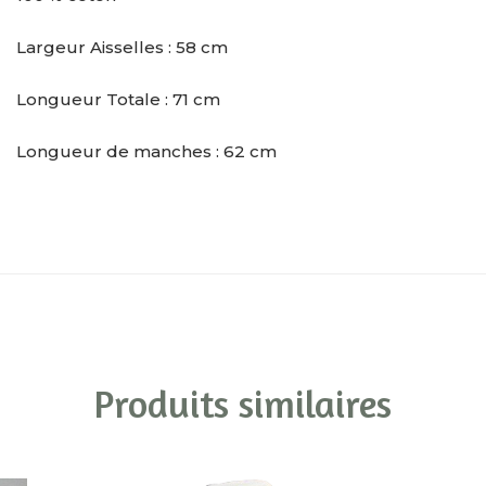
Largeur Aisselles : 58 cm
Longueur Totale : 71 cm
Longueur de manches : 62 cm
Produits similaires