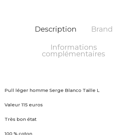
Description
Brand
Informations
complémentaires
Pull léger homme Serge Blanco Taille L
Valeur 115 euros
Très bon état
100 % coton