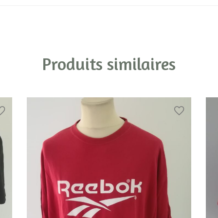
Produits similaires