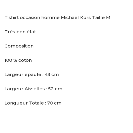
T.shirt occasion homme Michael Kors Taille M
Très bon état
Composition
100 % coton
Largeur épaule : 43 cm
Largeur Aisselles : 52 cm
Longueur Totale : 70 cm