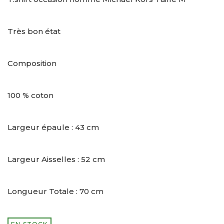
Très bon état
Composition
100 % coton
Largeur épaule : 43 cm
Largeur Aisselles : 52 cm
Longueur Totale : 70 cm