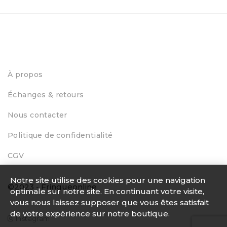
À propos
Échanges & retours
Nous contacter
Politique de confidentialité
CGV
Notre site utilise des cookies pour une navigation
©2023 - Fringueonline
optimale sur notre site. En continuant votre visite,
vous nous laissez supposer que vous êtes satisfait
de votre expérience sur notre boutique.
Instagram