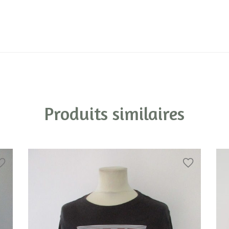
Produits similaires