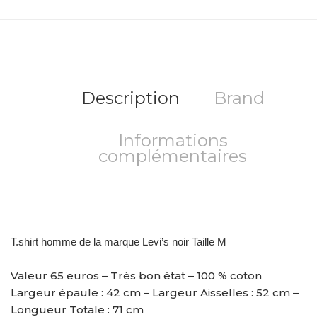
Description
Brand
Informations
complémentaires
T.shirt homme de la marque Levi’s noir Taille M
Valeur 65 euros – Très bon état – 100 % coton
Largeur épaule : 42 cm – Largeur Aisselles : 52 cm –
Longueur Totale : 71 cm