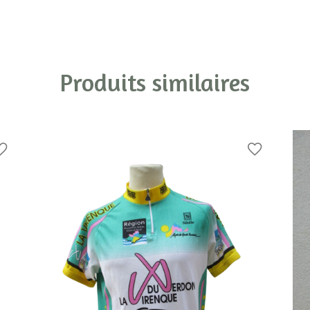
Produits similaires