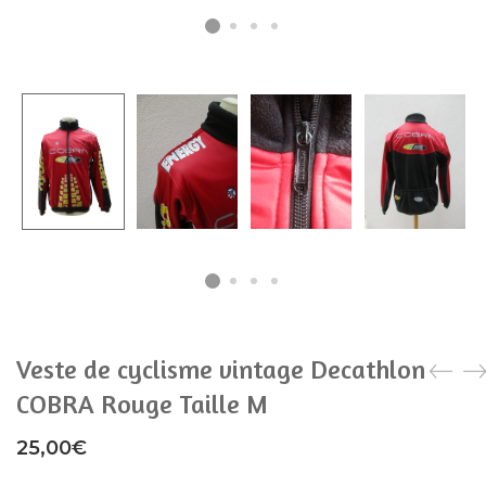
Veste de cyclisme vintage Decathlon
COBRA Rouge Taille M
25,00
€