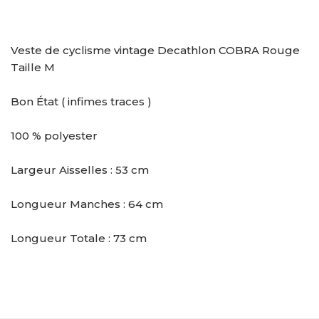
Veste de cyclisme vintage Decathlon COBRA Rouge
Taille M
Bon État ( infimes traces )
100 % polyester
Largeur Aisselles : 53 cm
Longueur Manches : 64 cm
Longueur Totale : 73 cm