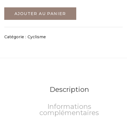
AJOUTER AU PANIER
Catégorie :
Cyclisme
Description
Informations
complémentaires