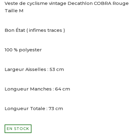
Veste de cyclisme vintage Decathlon COBRA Rouge
Taille M
Bon État ( infimes traces )
100 % polyester
Largeur Aisselles : 53 cm
Longueur Manches : 64 cm
Longueur Totale : 73 cm
EN STOCK