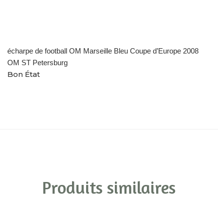
écharpe de football OM Marseille Bleu Coupe d’Europe 2008
OM ST Petersburg
Bon État
Produits similaires