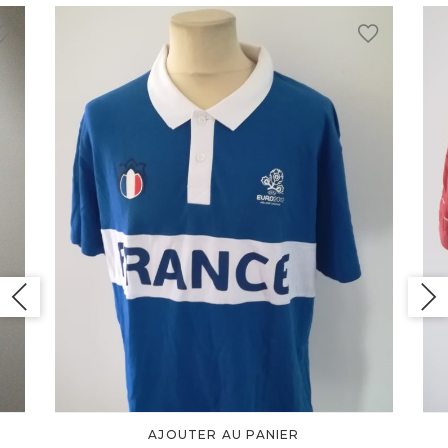
AJOUTER AU PANIER