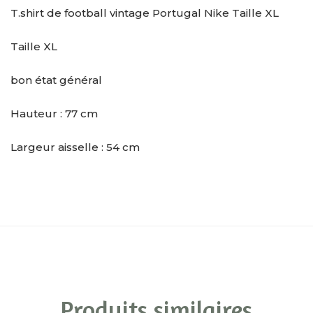
T.shirt de football vintage Portugal Nike Taille XL
Taille XL
bon état général
Hauteur : 77 cm
Largeur aisselle : 54 cm
Produits similaires