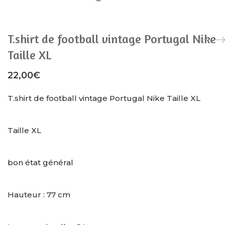
T.shirt de football vintage Portugal Nike
Taille XL
22,00
€
T.shirt de football vintage Portugal Nike Taille XL
Taille XL
bon état général
Hauteur : 77 cm