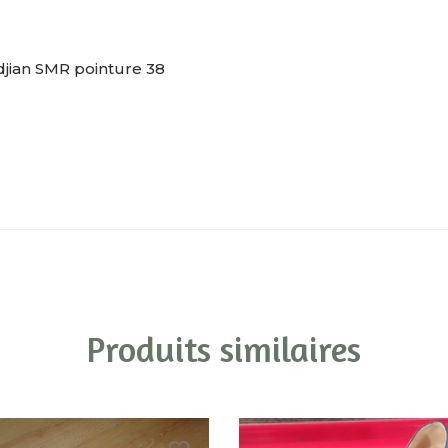
ian SMR pointure 38
Produits similaires