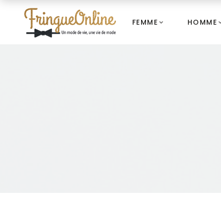
FEMME
HOMME