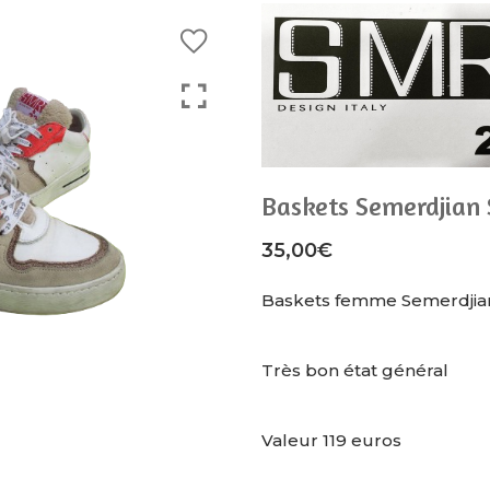
Baskets Semerdjian
35,00
€
Baskets femme Semerdjia
Très bon état général
Valeur 119 euros