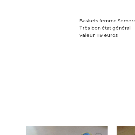
Baskets femme Semerdj
Très bon état général
Valeur 119 euros