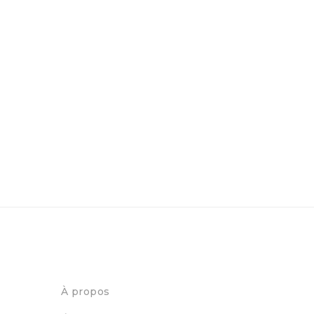
À propos