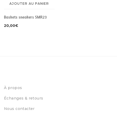
AJOUTER AU PANIER
Baskets sneakers SMR23
20,00
€
À propos
Échanges & retours
Nous contacter