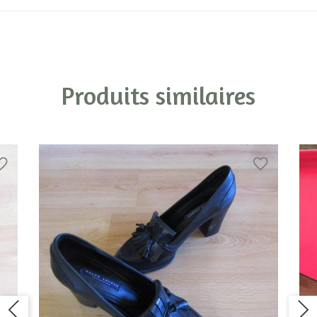
Produits similaires