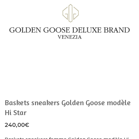
Baskets sneakers Golden Goose modèle
Hi Star
240,00
€