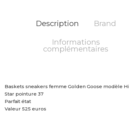
Description
Brand
Informations
complémentaires
Baskets sneakers femme Golden Goose modèle Hi
Star pointure 37
Parfait état
Valeur 525 euros