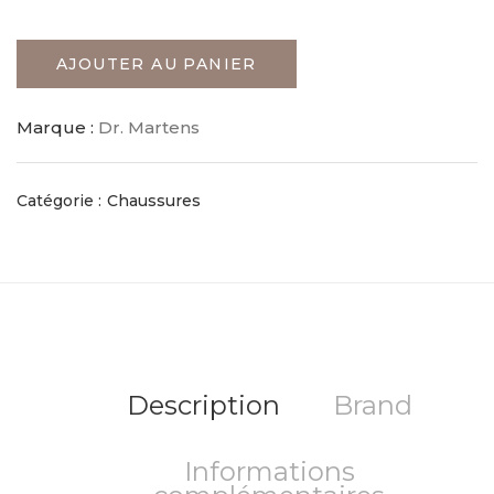
AJOUTER AU PANIER
Marque :
Dr. Martens
Catégorie :
Chaussures
Description
Brand
Informations