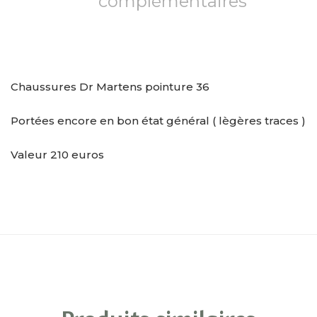
complémentaires
Chaussures Dr Martens pointure 36
Portées encore en bon état général ( lègères traces )
Valeur 210 euros