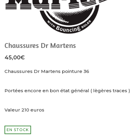
Chaussures Dr Martens
45,00
€
Chaussures Dr Martens pointure 36
Portées encore en bon état général ( lègères traces )
Valeur 210 euros
EN STOCK