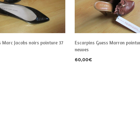
 Marc Jacobs noirs pointure 37
Escarpins Guess Marron pointu
neuves
60,00
€