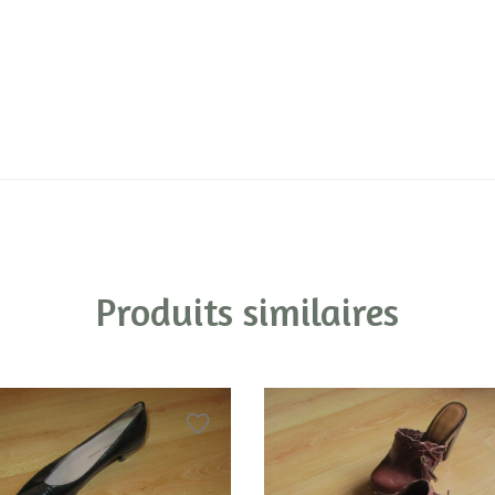
Produits similaires