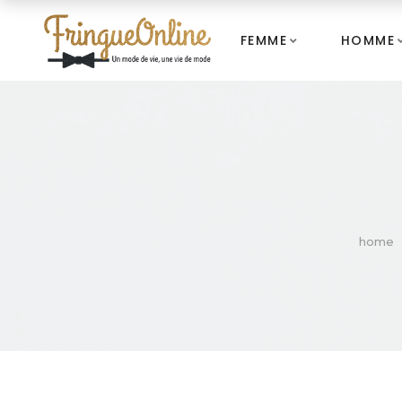
FEMME
HOMME
home