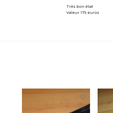
Très bon état
Valeur 175 euros