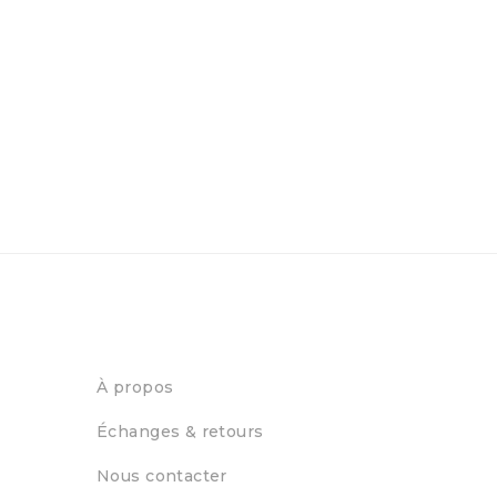
À propos
Échanges & retours
Nous contacter