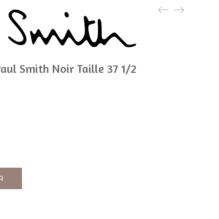
aul Smith Noir Taille 37 1/2
R