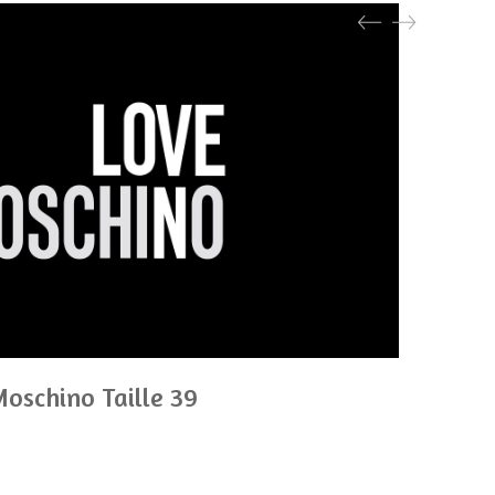
Moschino Taille 39