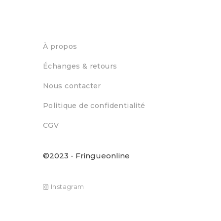
À propos
Échanges & retours
Nous contacter
Politique de confidentialité
CGV
©2023 - Fringueonline
Instagram