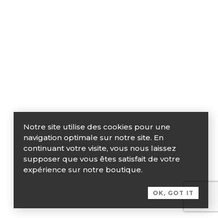
Notre site utilise des cookies pour une
navigation optimale sur notre site. En
continuant votre visite, vous nous laissez
supposer que vous êtes satisfait de votre
expérience sur notre boutique.
OK, GOT IT