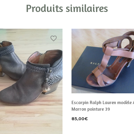
Produits similaires
Escarpin Ralph Lauren modèle 
Marron pointure 39
85,00
€