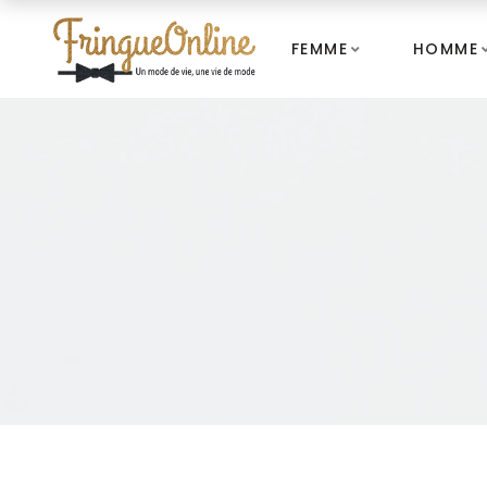
FEMME
HOMME