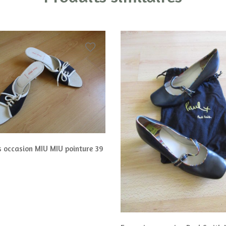
s occasion MIU MIU pointure 39