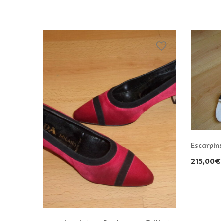
Escarpin
215,00
€