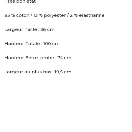
Très bon état
85 % coton / 13 % polyester / 2 % elasthanne
Largeur Taille : 36 cm
Hauteur Totale : 100 cm
Hauteur Entre-jambe : 74 cm
Largeur au plus bas : 19,5 cm