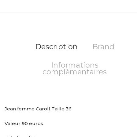
Description
Brand
Informations
complémentaires
Jean femme Caroll Taille 36
Valeur 90 euros