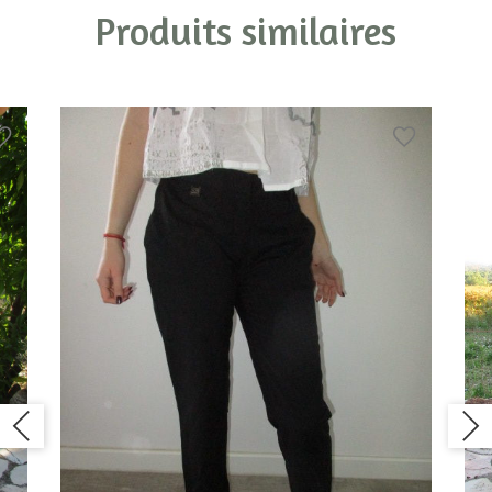
Produits similaires