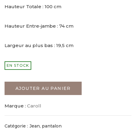
Hauteur Totale : 100 cm
Hauteur Entre-jambe : 74 cm
Largeur au plus bas : 19,5 cm
EN STOCK
AJOUTER AU PANIER
Marque :
Caroll
Catégorie :
Jean, pantalon