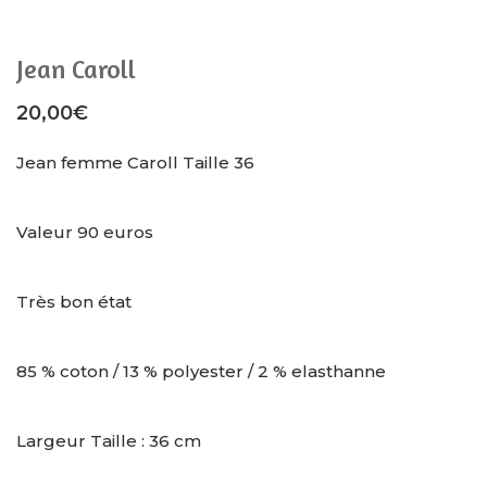
Jean Caroll
20,00
€
Jean femme Caroll Taille 36
Valeur 90 euros
Très bon état
85 % coton / 13 % polyester / 2 % elasthanne
Largeur Taille : 36 cm