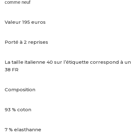
comme neuf
Valeur 195 euros
Porté à 2 reprises
La taille italienne 40 sur l’étiquette correspond à un
38 FR
Composition
93 % coton
7 % elasthanne