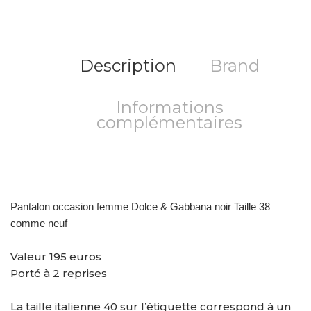
Description
Brand
Informations
complémentaires
Pantalon occasion femme Dolce & Gabbana noir Taille 38
comme neuf
Valeur 195 euros
Porté à 2 reprises
La taille italienne 40 sur l’étiquette correspond à un