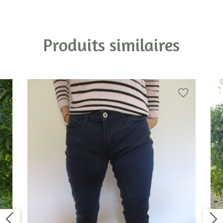
Produits similaires