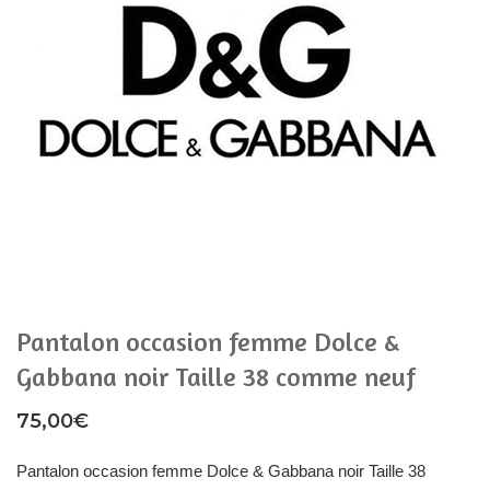
Pantalon occasion femme Dolce &
Gabbana noir Taille 38 comme neuf
75,00
€
Pantalon occasion femme Dolce & Gabbana noir Taille 38