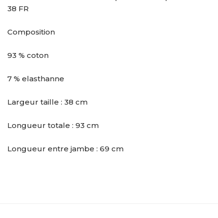
38 FR
Composition
93 % coton
7 % elasthanne
Largeur taille : 38 cm
Longueur totale : 93 cm
Longueur entre jambe : 69 cm