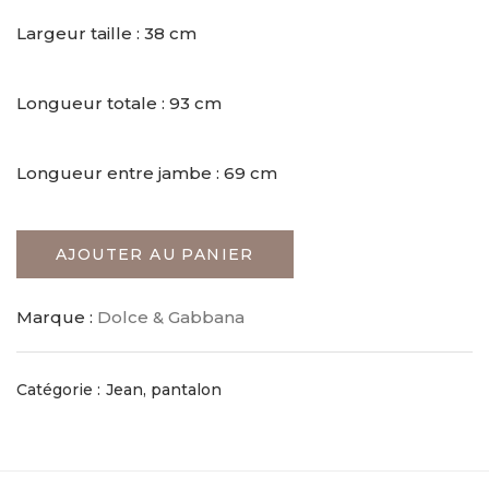
Largeur taille : 38 cm
Longueur totale : 93 cm
Longueur entre jambe : 69 cm
AJOUTER AU PANIER
Marque :
Dolce & Gabbana
Catégorie :
Jean, pantalon