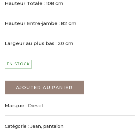
Hauteur Totale : 108 cm
Hauteur Entre-jambe : 82 cm
Largeur au plus bas : 20 cm
EN STOCK
AJOUTER AU PANIER
Marque :
Diesel
Catégorie :
Jean, pantalon