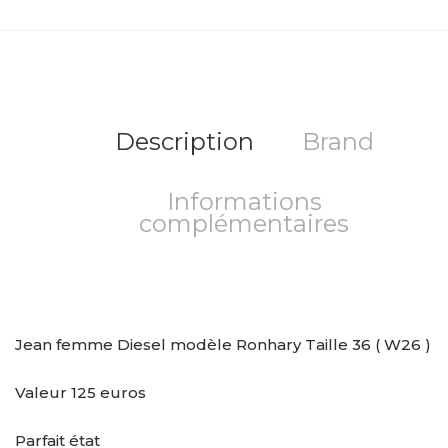
Description
Brand
Informations
complémentaires
Jean femme Diesel modèle Ronhary Taille 36 ( W26 )
Valeur 125 euros
Parfait état