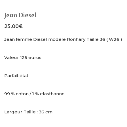
Jean Diesel
25,00
€
Jean femme Diesel modèle Ronhary Taille 36 ( W26 )
Valeur 125 euros
Parfait état
99 % coton / 1 % elasthanne
Largeur Taille : 36 cm