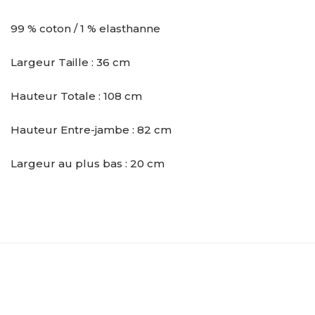
99 % coton / 1 % elasthanne
Largeur Taille : 36 cm
Hauteur Totale : 108 cm
Hauteur Entre-jambe : 82 cm
Largeur au plus bas : 20 cm