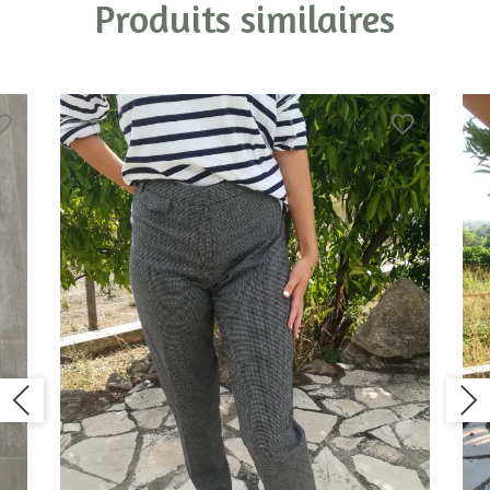
Produits similaires