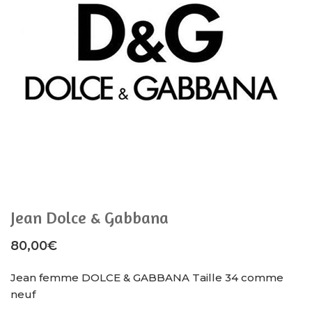
Jean Dolce & Gabbana
80,00
€
Jean femme DOLCE & GABBANA Taille 34 comme
neuf