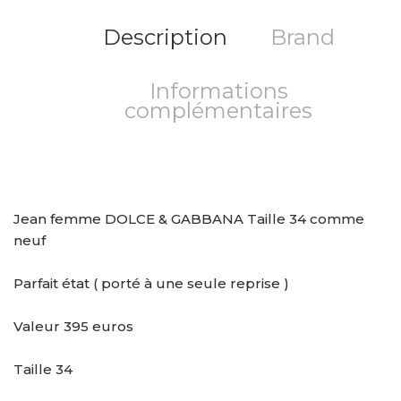
Description
Brand
Informations
complémentaires
Jean femme DOLCE & GABBANA Taille 34 comme
neuf
Parfait état ( porté à une seule reprise )
Valeur 395 euros
Taille 34