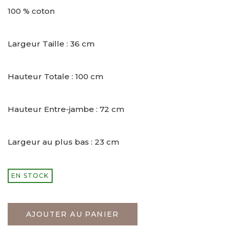
100 % coton
Largeur Taille : 36 cm
Hauteur Totale : 100 cm
Hauteur Entre-jambe : 72 cm
Largeur au plus bas : 23 cm
EN STOCK
AJOUTER AU PANIER