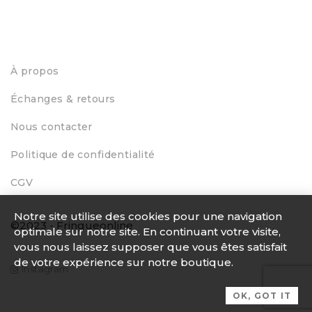
À propos
Échanges & retours
Nous contacter
Politique de confidentialité
CGV
Notre site utilise des cookies pour une navigation
©2023 - Fringueonline
optimale sur notre site. En continuant votre visite,
vous nous laissez supposer que vous êtes satisfait
de votre expérience sur notre boutique.
Instagram
OK, GOT IT