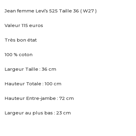
Jean femme Levi’s 525 Taille 36 ( W27 )
Valeur 115 euros
Très bon état
100 % coton
Largeur Taille : 36 cm
Hauteur Totale : 100 cm
Hauteur Entre-jambe : 72 cm
Largeur au plus bas : 23 cm