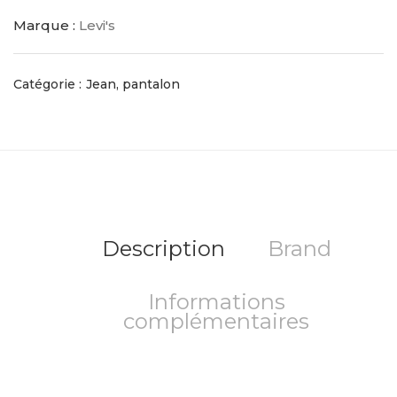
Marque :
Levi's
Catégorie :
Jean, pantalon
Description
Brand
Informations
complémentaires