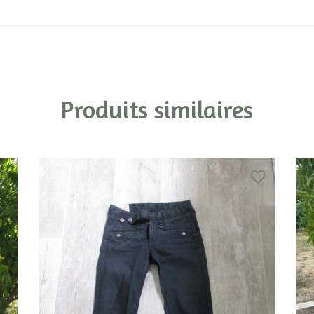
Produits similaires