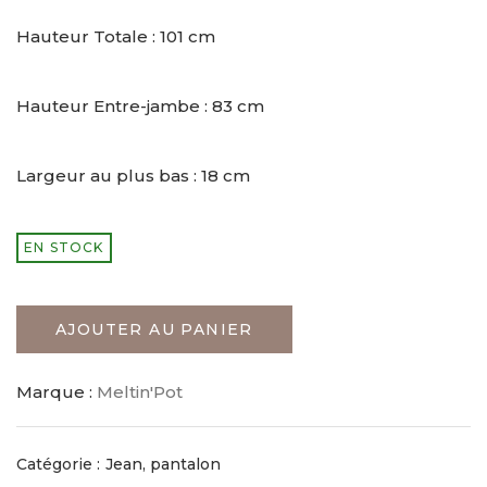
Hauteur Totale : 101 cm
Hauteur Entre-jambe : 83 cm
Largeur au plus bas : 18 cm
EN STOCK
AJOUTER AU PANIER
Marque :
Meltin'Pot
Catégorie :
Jean, pantalon