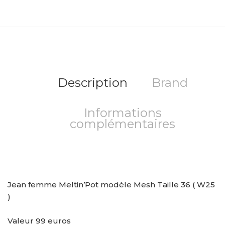
Description
Brand
Informations
complémentaires
Jean femme Meltin’Pot modèle Mesh Taille 36 ( W25
)
Valeur 99 euros