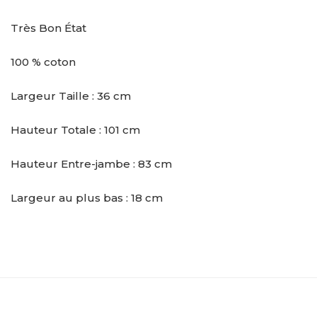
Très Bon État
100 % coton
Largeur Taille : 36 cm
Hauteur Totale : 101 cm
Hauteur Entre-jambe : 83 cm
Largeur au plus bas : 18 cm