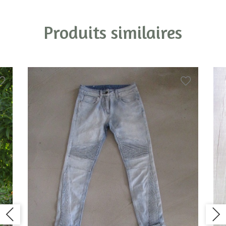
Produits similaires