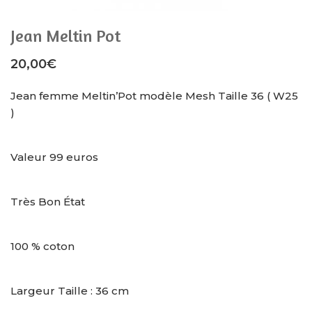
Jean Meltin Pot
20,00
€
Jean femme Meltin’Pot modèle Mesh Taille 36 ( W25
)
Valeur 99 euros
Très Bon État
100 % coton
Largeur Taille : 36 cm