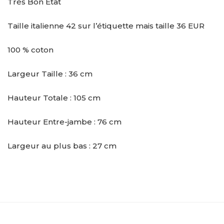
Très Bon État
Taille italienne 42 sur l’étiquette mais taille 36 EUR
100 % coton
Largeur Taille : 36 cm
Hauteur Totale : 105 cm
Hauteur Entre-jambe : 76 cm
Largeur au plus bas : 27 cm