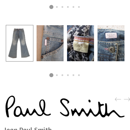
Jean Paul Smith