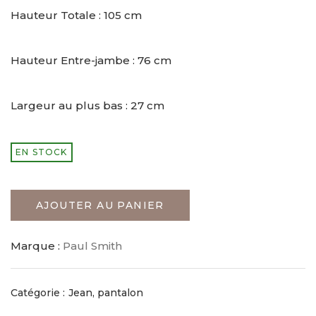
Hauteur Totale : 105 cm
Hauteur Entre-jambe : 76 cm
Largeur au plus bas : 27 cm
EN STOCK
AJOUTER AU PANIER
Marque :
Paul Smith
Catégorie :
Jean, pantalon