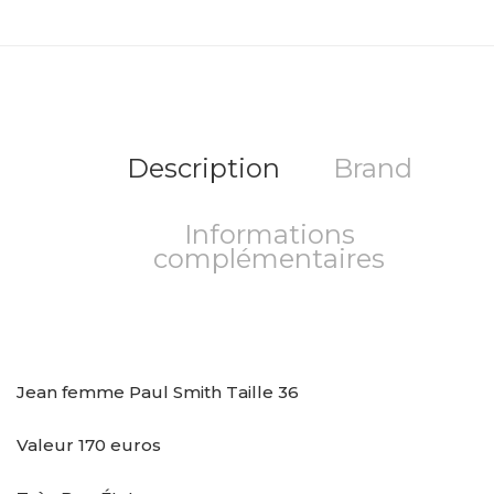
Description
Brand
Informations
complémentaires
Jean femme Paul Smith Taille 36
Valeur 170 euros