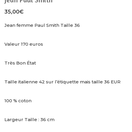
35,00
€
Jean femme Paul Smith Taille 36
Valeur 170 euros
Très Bon État
Taille italienne 42 sur l’étiquette mais taille 36 EUR
100 % coton
Largeur Taille : 36 cm