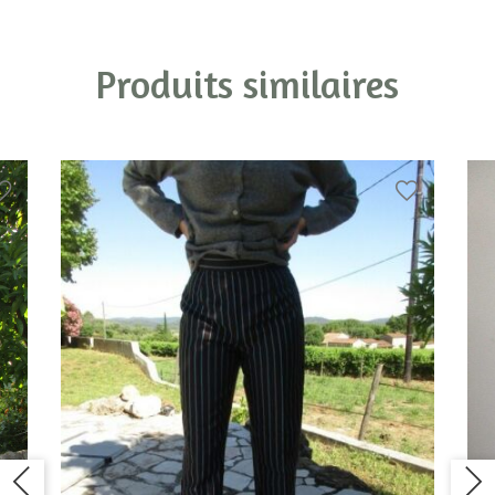
Produits similaires