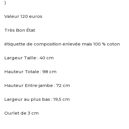
)
Valeur 120 euros
Très Bon État
étiquette de composition enlevée mais 100 % coton
Largeur Taille : 40 cm
Hauteur Totale : 98 cm
Hauteur Entre-jambe : 72 cm
Largeur au plus bas : 19,5 cm
Ourlet de 3 cm