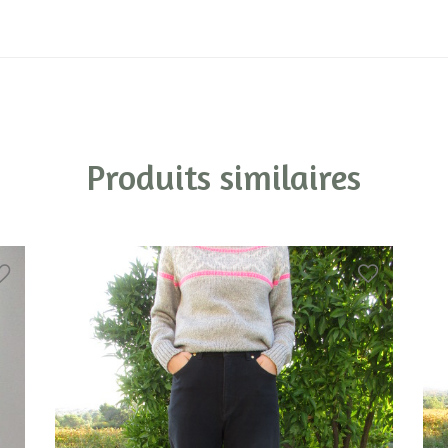
Produits similaires