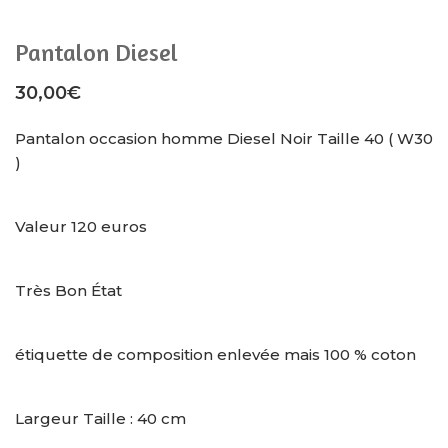
Pantalon Diesel
30,00
€
Pantalon occasion homme Diesel Noir Taille 40 ( W30
)
Valeur 120 euros
Très Bon État
étiquette de composition enlevée mais 100 % coton
Largeur Taille : 40 cm