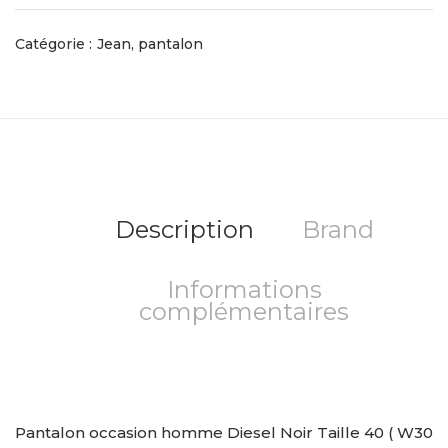
Catégorie :
Jean, pantalon
Description
Brand
Informations
complémentaires
Pantalon occasion homme Diesel Noir Taille 40 ( W30