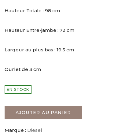
Hauteur Totale : 98 cm
Hauteur Entre-jambe : 72 cm
Largeur au plus bas : 19,5 cm
Ourlet de 3 cm
EN STOCK
AJOUTER AU PANIER
Marque :
Diesel