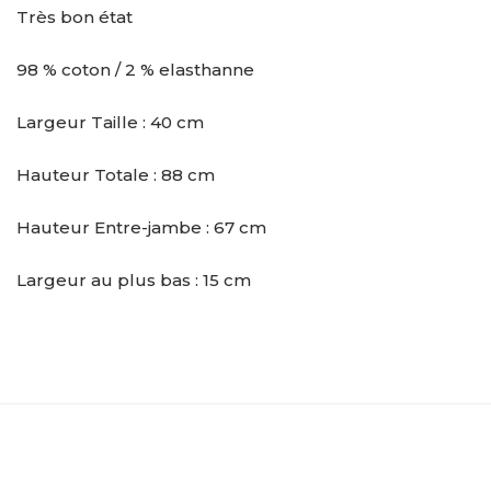
Très bon état
98 % coton / 2 % elasthanne
Largeur Taille : 40 cm
Hauteur Totale : 88 cm
Hauteur Entre-jambe : 67 cm
Largeur au plus bas : 15 cm