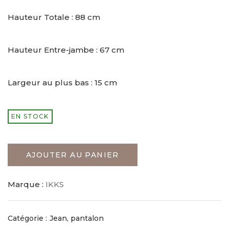
Hauteur Totale : 88 cm
Hauteur Entre-jambe : 67 cm
Largeur au plus bas : 15 cm
EN STOCK
AJOUTER AU PANIER
Marque :
IKKS
Catégorie :
Jean, pantalon