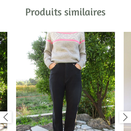
Produits similaires