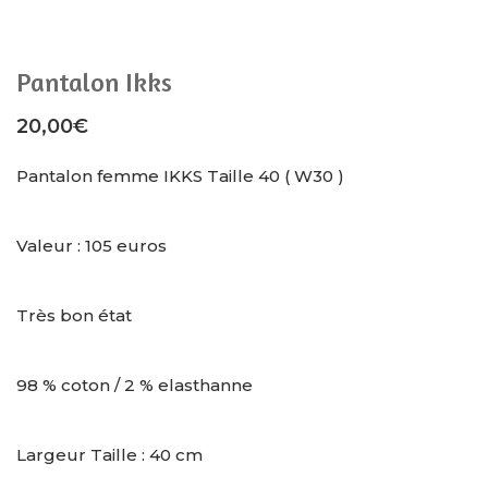
Pantalon Ikks
20,00
€
Pantalon femme IKKS Taille 40 ( W30 )
Valeur : 105 euros
Très bon état
98 % coton / 2 % elasthanne
Largeur Taille : 40 cm