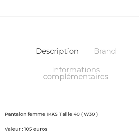
Description
Brand
Informations
complémentaires
Pantalon femme IKKS Taille 40 ( W30 )
Valeur : 105 euros