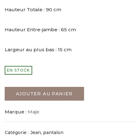
Hauteur Totale : 90 cm
Hauteur Entre-jambe : 65 cm
Largeur au plus bas : 15 cm
EN STOCK
AJOUTER AU PANIER
Marque :
Maje
Catégorie :
Jean, pantalon