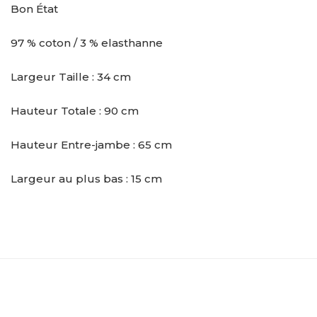
Bon État
97 % coton / 3 % elasthanne
Largeur Taille : 34 cm
Hauteur Totale : 90 cm
Hauteur Entre-jambe : 65 cm
Largeur au plus bas : 15 cm