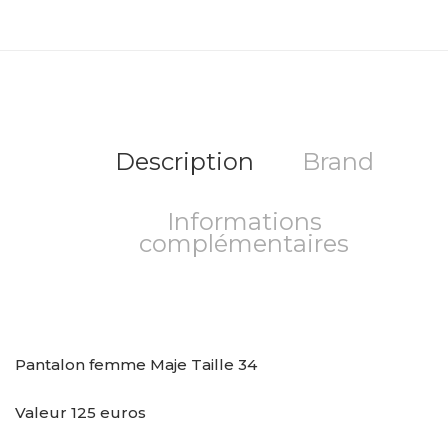
Description
Brand
Informations
complémentaires
Pantalon femme Maje Taille 34
Valeur 125 euros