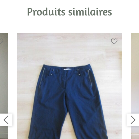
Produits similaires