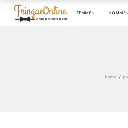
FEMME
HOMME
home
pr