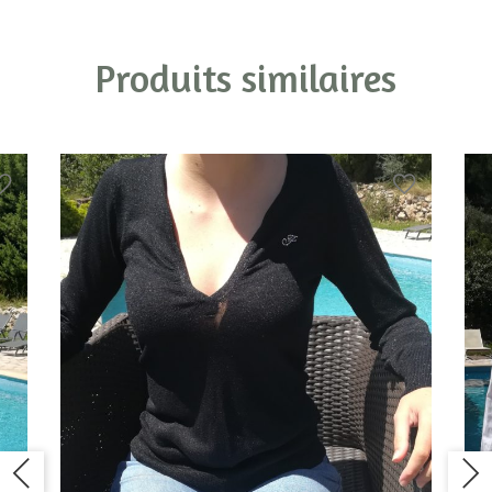
Produits similaires