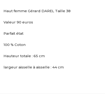
Haut femme Gérard DAREL Taille 38
Valeur 90 euros
Parfait état
100 % Coton
Hauteur totale : 65 cm
largeur aisselle à aisselle : 44 cm