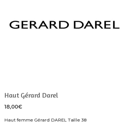
Haut Gérard Darel
18,00
€
Haut femme Gérard DAREL Taille 38