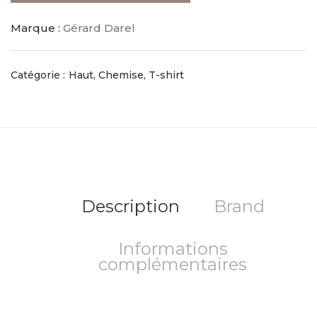
Marque :
Gérard Darel
Catégorie :
Haut, Chemise, T-shirt
Description
Brand
Informations
complémentaires