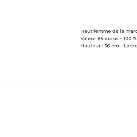
Haut femme de la marq
Valeur 85 euros – 100 %
Hauteur : 56 cm – Large