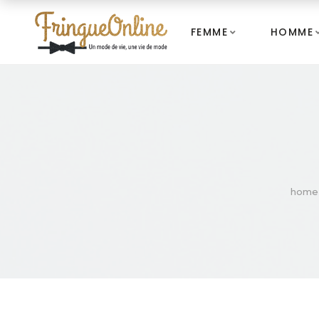
FEMME
HOMME
home