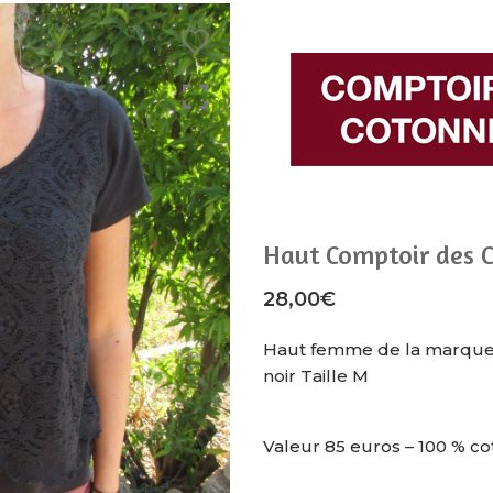
Haut Comptoir des C
28,00
€
Haut femme de la marque
noir Taille M
Valeur 85 euros – 100 % co