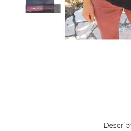
Descrip