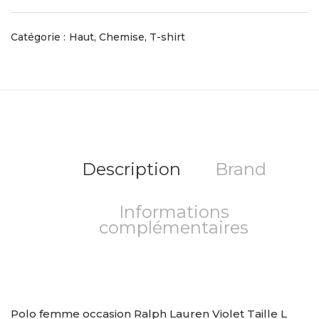
Catégorie :
Haut, Chemise, T-shirt
Description
Brand
Informations
complémentaires
Polo femme occasion Ralph Lauren Violet Taille L