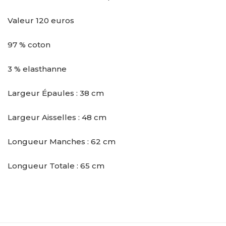
Valeur 120 euros
97 % coton
3 % elasthanne
Largeur Épaules : 38 cm
Largeur Aisselles : 48 cm
Longueur Manches : 62 cm
Longueur Totale : 65 cm