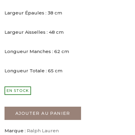
Largeur Épaules : 38 cm
Largeur Aisselles : 48 cm
Longueur Manches : 62 cm
Longueur Totale : 65 cm
EN STOCK
AJOUTER AU PANIER
Marque :
Ralph Lauren