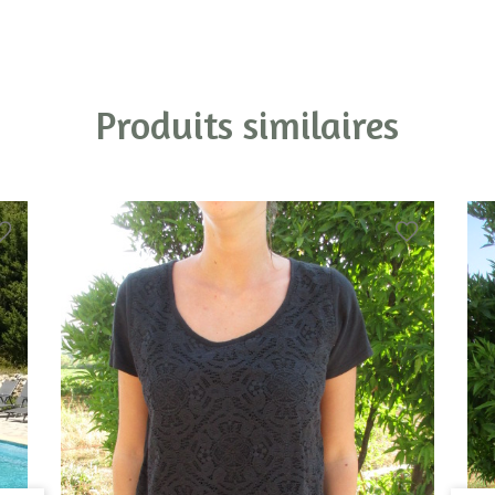
Produits similaires