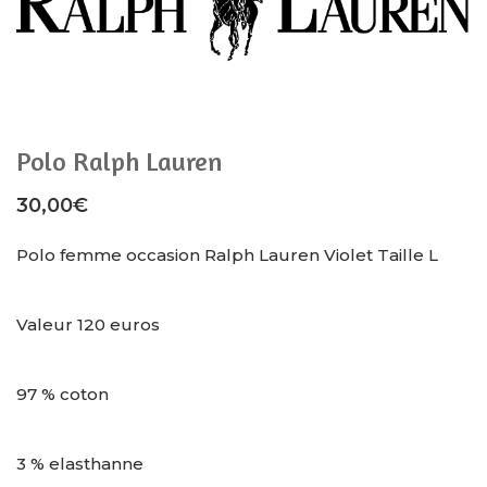
Polo Ralph Lauren
30,00
€
Polo femme occasion Ralph Lauren Violet Taille L
Valeur 120 euros
97 % coton
3 % elasthanne