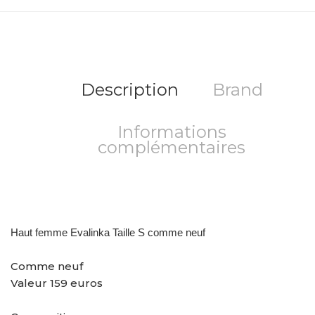
Description
Brand
Informations
complémentaires
Haut femme Evalinka Taille S comme neuf
Comme neuf
Valeur 159 euros