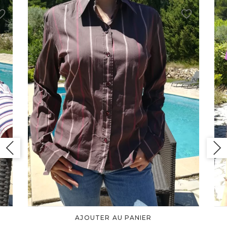
AJOUTER AU PANIER