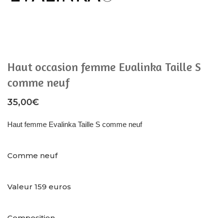
Haut occasion femme Evalinka Taille S
comme neuf
35,00
€
Haut femme Evalinka Taille S comme neuf
Comme neuf
Valeur 159 euros
Composition