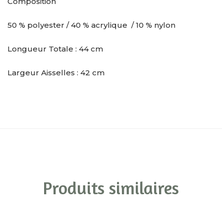
Composition
50 % polyester / 40 % acrylique / 10 % nylon
Longueur Totale : 44 cm
Largeur Aisselles : 42 cm
Produits similaires