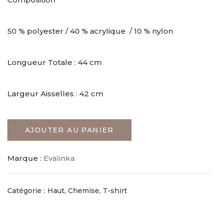
50 % polyester / 40 % acrylique / 10 % nylon
Longueur Totale : 44 cm
Largeur Aisselles : 42 cm
AJOUTER AU PANIER
Marque :
Evalinka
Catégorie :
Haut, Chemise, T-shirt