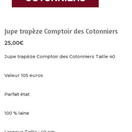
Jupe trapèze Comptoir des Cotonniers
25,00
€
Jupe trapèze Comptoir des Cotonniers Taille 40
Valeur 105 euros
Parfait état
100 % laine
Largeur Taille : 40 cm