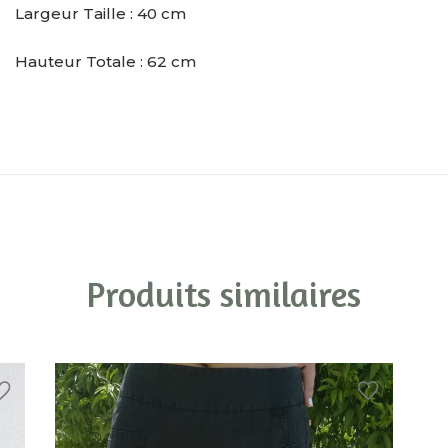
Largeur Taille : 40 cm
Hauteur Totale : 62 cm
Produits similaires