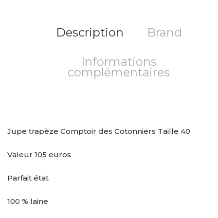
Description
Brand
Informations
complémentaires
Jupe trapèze Comptoir des Cotonniers Taille 40
Valeur 105 euros
Parfait état
100 % laine