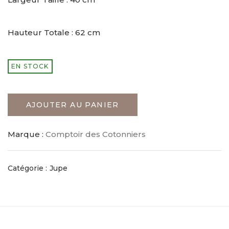
Hauteur Totale : 62 cm
EN STOCK
AJOUTER AU PANIER
Marque :
Comptoir des Cotonniers
Catégorie :
Jupe