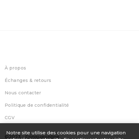
À propos
Échanges & retours
Nous contacter
Politique de confidentialité
CGV
Notre site utilise des cookies pour une navigation
©2023 - Fringueonline