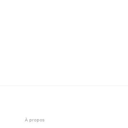
À propos