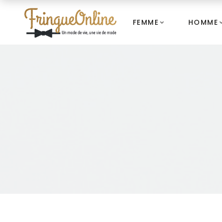
FEMME
HOMME