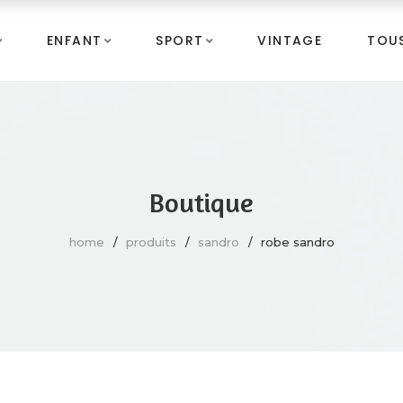
ENFANT
SPORT
VINTAGE
TOUS
Boutique
home
produits
sandro
robe sandro