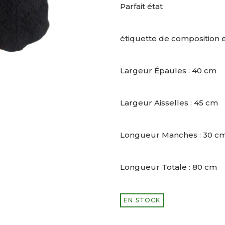
Parfait état
étiquette de composition 
Largeur Épaules : 40 cm
Largeur Aisselles : 45 cm
Longueur Manches : 30 c
Longueur Totale : 80 cm
EN STOCK