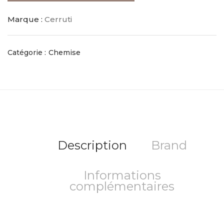
Marque :
Cerruti
Catégorie :
Chemise
Description
Brand
Informations
complémentaires