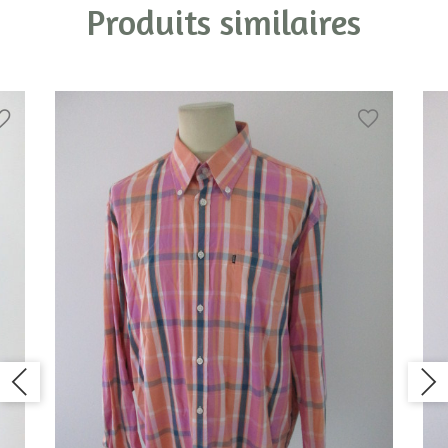
Produits similaires