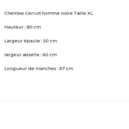
Chemise Cerruti homme noire Taille XL
Hauteur : 80 cm
Largeur épaule : 50 cm
largeur aisselle : 60 cm
Longueur de manches : 67 cm