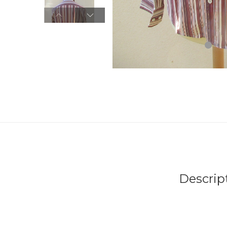
Descrip