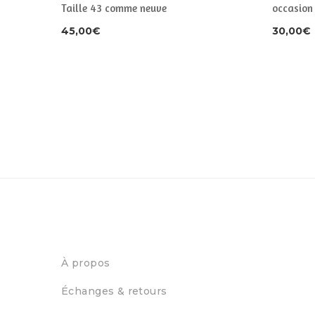
Taille 43 comme neuve
occasion
45,00
€
30,00
€
À propos
Échanges & retours