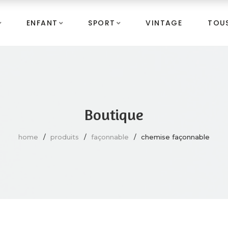
ENFANT
SPORT
VINTAGE
TOUS
Boutique
home
produits
façonnable
chemise façonnable