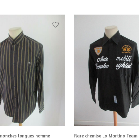
 manches longues homme
Rare chemise La Martina Team