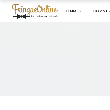
FEMME
HOMME