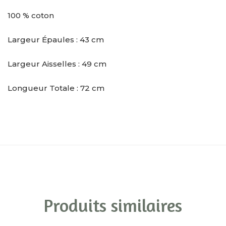
100 % coton
Largeur Épaules : 43 cm
Largeur Aisselles : 49 cm
Longueur Totale : 72 cm
Produits similaires