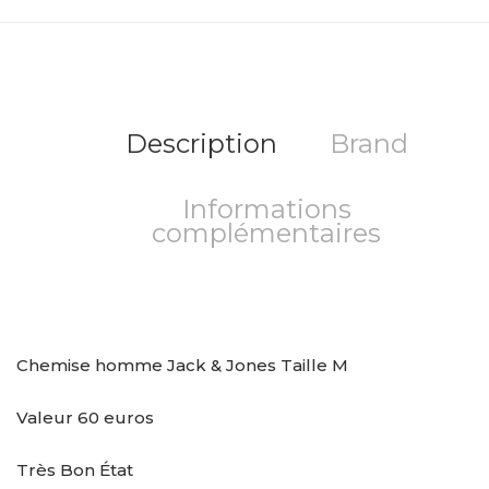
Description
Brand
Informations
complémentaires
Chemise homme Jack & Jones Taille M
Valeur 60 euros
Très Bon État