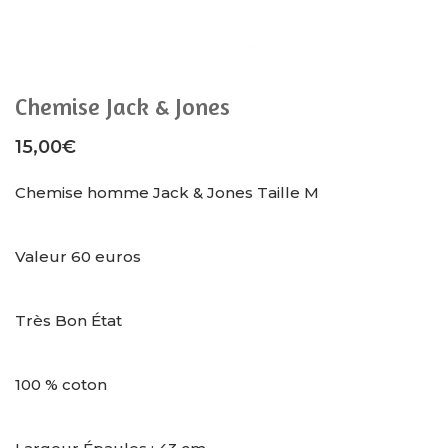
Chemise Jack & Jones
15,00
€
Chemise homme Jack & Jones Taille M
Valeur 60 euros
Très Bon État
100 % coton