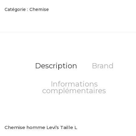
Catégorie :
Chemise
Description
Brand
Informations
complémentaires
Chemise homme Levi’s Taille L