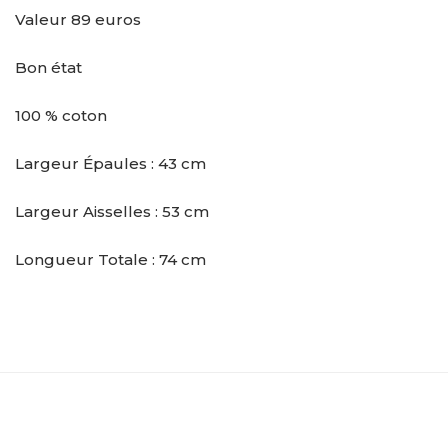
Valeur 89 euros
Bon état
100 % coton
Largeur Épaules : 43 cm
Largeur Aisselles : 53 cm
Longueur Totale : 74 cm