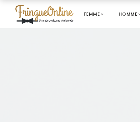
FEMME
HOMME