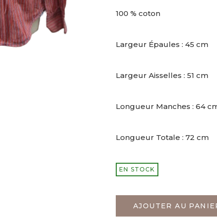
100 % coton
Largeur Épaules : 45 cm
Largeur Aisselles : 51 cm
Longueur Manches : 64 c
Longueur Totale : 72 cm
EN STOCK
AJOUTER AU PANIE