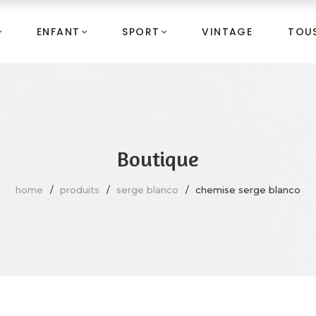
ENFANT
SPORT
VINTAGE
TOUS
Boutique
home
produits
serge blanco
chemise serge blanco