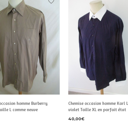
occasion homme Burberry
Chemise occasion homme Karl 
aille L comme neuve
violet Taille XL en parfait état
40,00
€