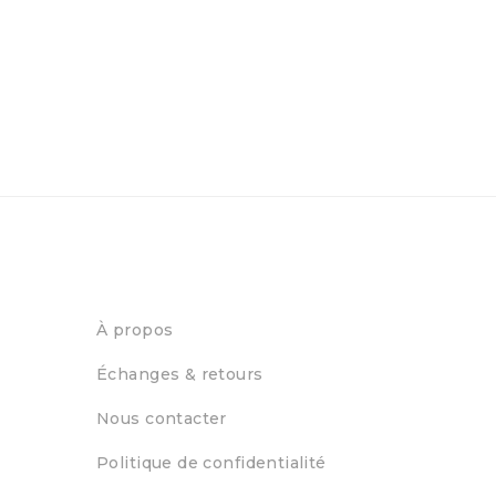
À propos
Échanges & retours
Nous contacter
Politique de confidentialité