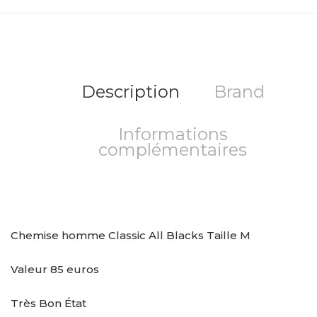
Description
Brand
Informations
complémentaires
Chemise homme Classic All Blacks Taille M
Valeur 85 euros
Très Bon État