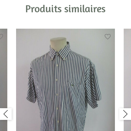
Produits similaires