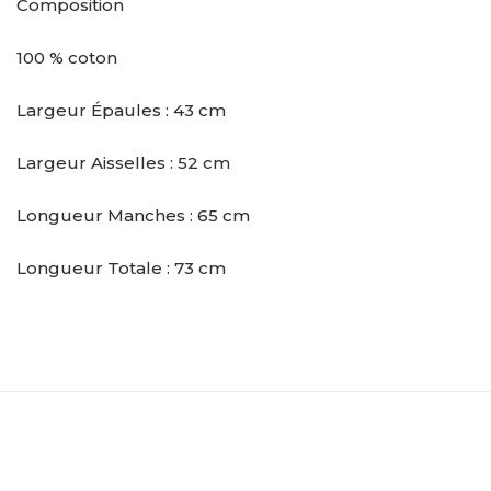
Composition
100 % coton
Largeur Épaules : 43 cm
Largeur Aisselles : 52 cm
Longueur Manches : 65 cm
Longueur Totale : 73 cm