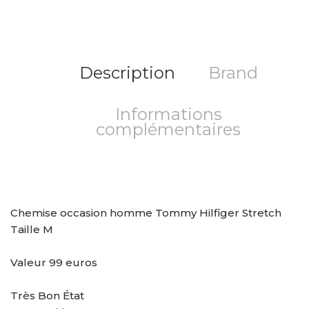
Description
Brand
Informations
complémentaires
Chemise occasion homme Tommy Hilfiger Stretch
Taille M
Valeur 99 euros
Très Bon État