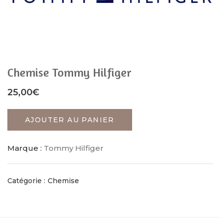
Chemise Tommy Hilfiger
25,00
€
AJOUTER AU PANIER
Marque :
Tommy Hilfiger
Catégorie :
Chemise