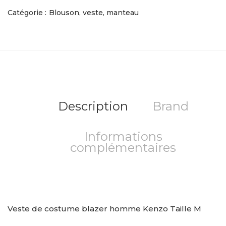
Catégorie :
Blouson, veste, manteau
Description
Brand
Informations
complémentaires
Veste de costume blazer homme Kenzo Taille M