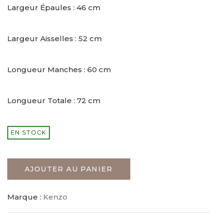
Largeur Épaules : 46 cm
Largeur Aisselles : 52 cm
Longueur Manches : 60 cm
Longueur Totale : 72 cm
EN STOCK
AJOUTER AU PANIER
Marque :
Kenzo