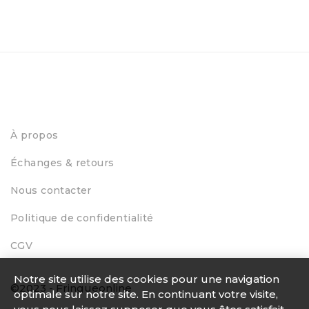
À propos
Échanges & retours
Nous contacter
Politique de confidentialité
CGV
Notre site utilise des cookies pour une navigation
©2023 - Fringueonline
optimale sur notre site. En continuant votre visite,