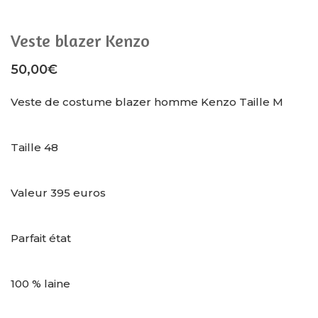
Veste blazer Kenzo
50,00
€
Veste de costume blazer homme Kenzo Taille M
Taille 48
Valeur 395 euros
Parfait état
100 % laine