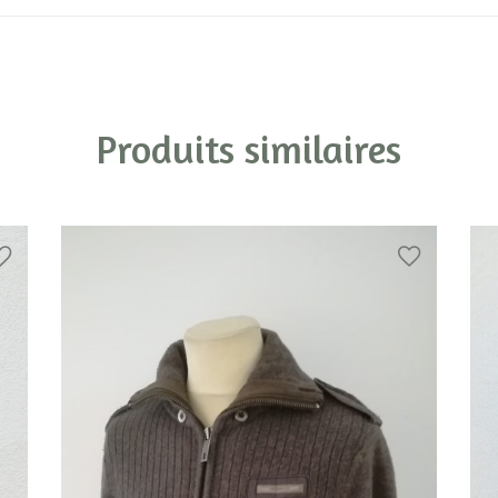
Produits similaires