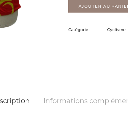
AJOUTER AU PANIE
Catégorie :
Cyclisme
scription
Informations complémen