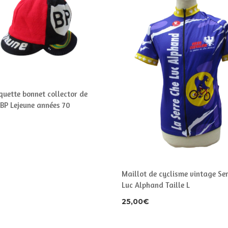
quette bonnet collector de
 BP Lejeune années 70
Maillot de cyclisme vintage Ser
Luc Alphand Taille L
25,00
€