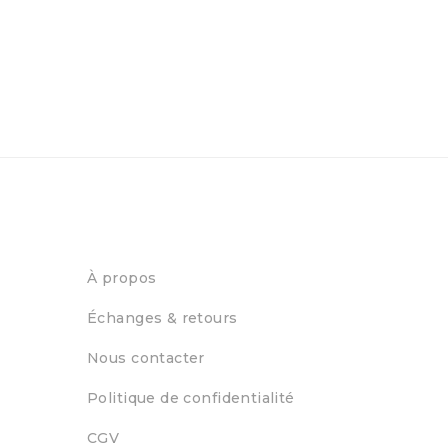
À propos
Échanges & retours
Nous contacter
Politique de confidentialité
CGV