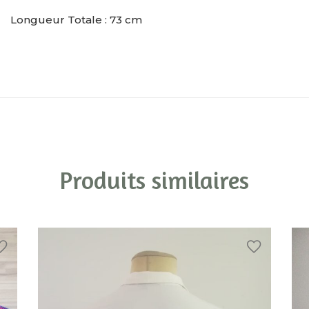
Longueur Totale : 73 cm
Produits similaires