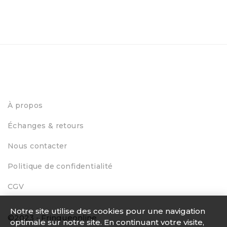
À propos
Échanges & retours
Nous contacter
Politique de confidentialité
CGV
Notre site utilise des cookies pour une navigation
©2023 - Fringueonline
optimale sur notre site. En continuant votre visite,