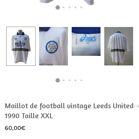
Maillot de football vintage Leeds United
1990 Taille XXL
60,00
€