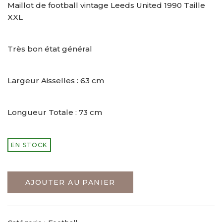
Maillot de football vintage Leeds United 1990 Taille
XXL
Très bon état général
Largeur Aisselles : 63 cm
Longueur Totale : 73 cm
EN STOCK
AJOUTER AU PANIER