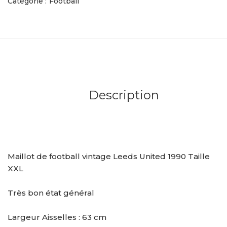
Catégorie :
Football
Description
Maillot de football vintage Leeds United 1990 Taille
XXL
Très bon état général
Largeur Aisselles : 63 cm