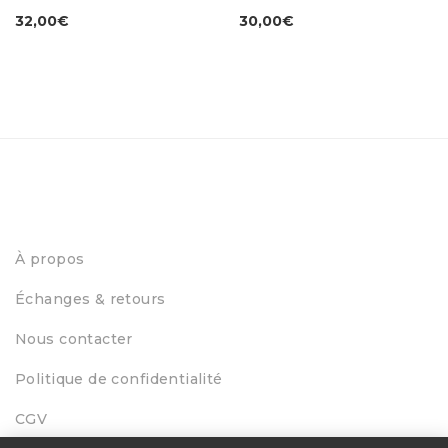
32,00
€
30,00
€
À propos
Échanges & retours
Nous contacter
Politique de confidentialité
CGV