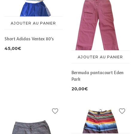
AJOUTER AU PANIER
Short Adidas Ventex 80’s
45,00
€
AJOUTER AU PANIER
Bermuda pantacourt Eden
Park
20,00
€