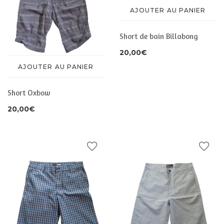
AJOUTER AU PANIER
Short de bain Billabong
20,00
€
AJOUTER AU PANIER
Short Oxbow
20,00
€