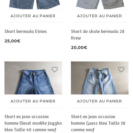
AJOUTER AU PANIER
AJOUTER AU PANIER
Short bermuda Etnies
Short de skate bermuda 28
Krew
25,00
€
20,00
€
AJOUTER AU PANIER
AJOUTER AU PANIER
Short en jean occasion
Short en jean occasion
homme Diesel modèle Jaggho
homme Guess bleu Taille 38
bleu Taille 40 comme neuf
comme neuf