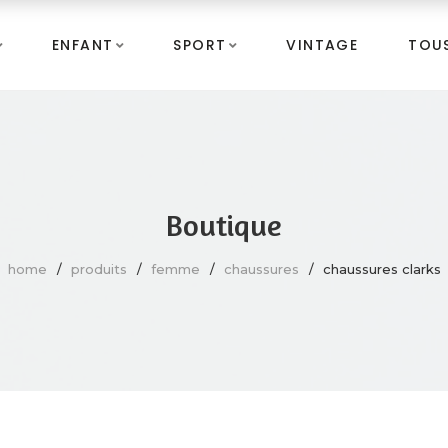
ENFANT
SPORT
VINTAGE
TOUS
Boutique
home
produits
femme
chaussures
chaussures clarks