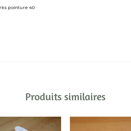
ks pointure 40
Produits similaires