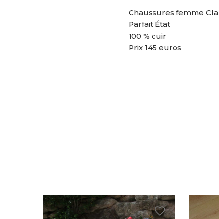
Chaussures femme Clar
Parfait État
100 % cuir
Prix 145 euros