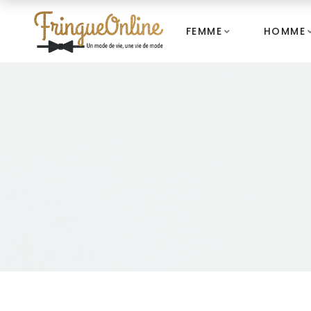
FEMME
HOMME