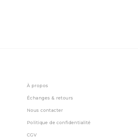
À propos
Échanges & retours
Nous contacter
Politique de confidentialité
CGV