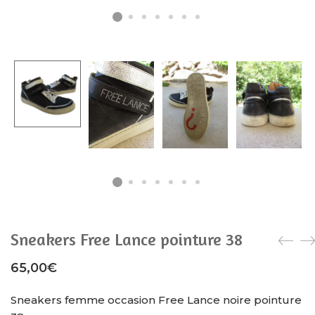
Sneakers Free Lance pointure 38
65,00
€
Sneakers femme occasion Free Lance noire pointure