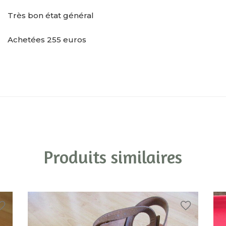
Très bon état général
Achetées 255 euros
Produits similaires