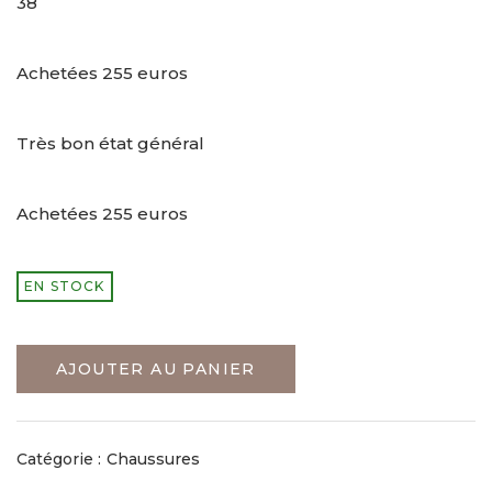
38
Achetées 255 euros
Très bon état général
Achetées 255 euros
EN STOCK
AJOUTER AU PANIER
Catégorie :
Chaussures