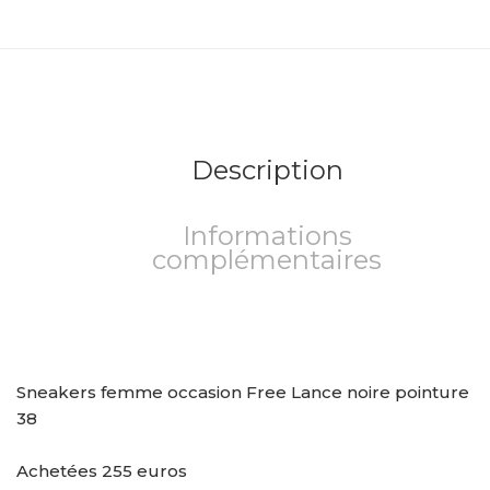
Description
Informations
complémentaires
Sneakers femme occasion Free Lance noire pointure
38
Achetées 255 euros