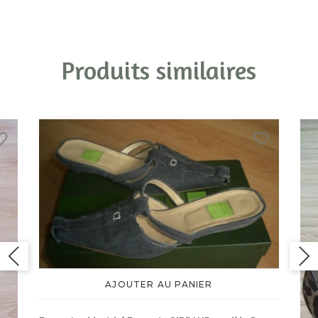
Produits similaires
AJOUTER AU PANIER