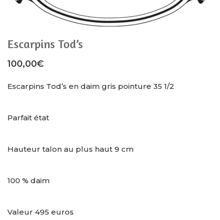
Escarpins Tod’s
100,00
€
Escarpins Tod’s en daim gris pointure 35 1/2
Parfait état
Hauteur talon au plus haut 9 cm
100 % daim
Valeur 495 euros