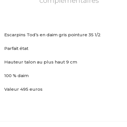
complémentaires
Escarpins Tod’s en daim gris pointure 35 1/2
Parfait état
Hauteur talon au plus haut 9 cm
100 % daim
Valeur 495 euros