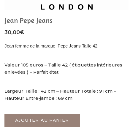
Jean Pepe Jeans
30,00
€
Jean femme de la marque Pepe Jeans Taille 42
Valeur 105 euros – Taille 42 ( étiquettes intérieures
enlevées ) – Parfait état
Largeur Taille : 42 cm – Hauteur Totale : 91 cm –
Hauteur Entre-jambe : 69 cm
AJOUTER AU PANIER