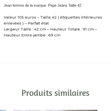
Jean femme de la marque Pepe Jeans Taille 42
Valeur 105 euros – Taille 42 ( étiquettes intérieures
enlevées ) – Parfait état
Largeur Taille : 42 cm – Hauteur Totale : 91 cm –
Hauteur Entre-jambe : 69 cm
Produits similaires