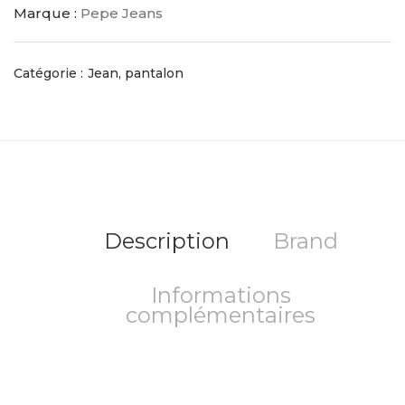
Marque :
Pepe Jeans
Catégorie :
Jean, pantalon
Description
Brand
Informations
complémentaires