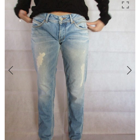
CHAUSSURES
ACCESSOIRES
ACCESSOIRES