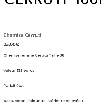
Chemise Cerruti
25,00
€
Chemise femme Cerutti Taille 38
Valeur 135 euros
Parfait état
100 % coton ( étiquette intérieure enlevée )