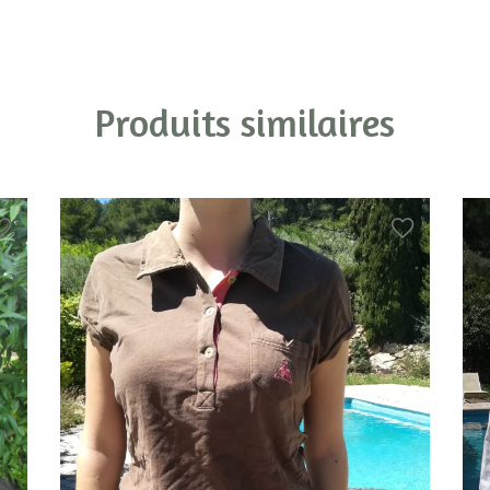
Produits similaires