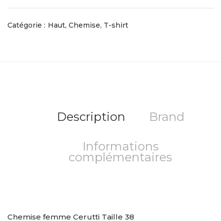
Catégorie :
Haut, Chemise, T-shirt
Description
Brand
Informations
complémentaires
Chemise femme Cerutti Taille 38