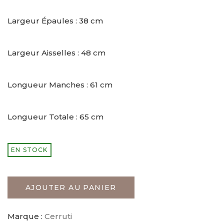
Largeur Épaules : 38 cm
Largeur Aisselles : 48 cm
Longueur Manches : 61 cm
Longueur Totale : 65 cm
EN STOCK
AJOUTER AU PANIER
Marque :
Cerruti