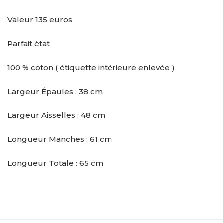
Valeur 135 euros
Parfait état
100 % coton ( étiquette intérieure enlevée )
Largeur Épaules : 38 cm
Largeur Aisselles : 48 cm
Longueur Manches : 61 cm
Longueur Totale : 65 cm